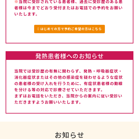
※
当院に受診されている患者様、過去に受診歴のある患
者様は今までどおり受付またはお電話での予約をお願い
いたします。
はじめての方で予約ご希望の方はこちら
発熱患者様へのお知らせ
当院では受診歴の有無に関わらず、発熱・呼吸器症状・
消化器症状またはその他の感染症を疑わせるような症状
の患者様の受け入れを行うために、有症状患者様の動線
を分ける等の対応で診療させていただきます。
まずはお電話をいただき、当院からの案内に従い受診い
ただきますようお願いいたします。
お知らせ