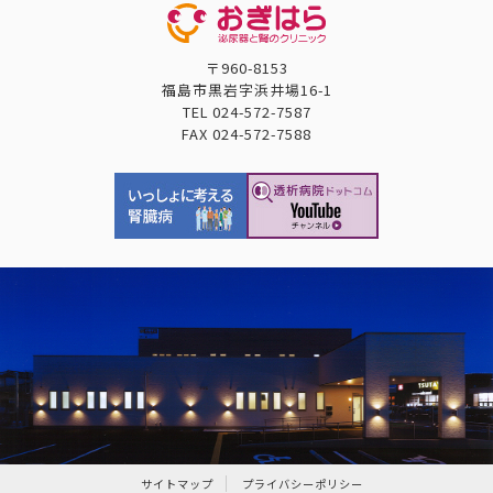
〒960-8153
福島市黒岩字浜井場16-1
TEL
024-572-7587
FAX
024-572-7588
サイトマップ
プライバシーポリシー