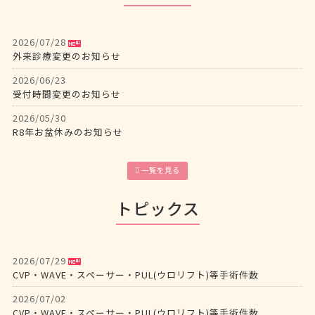
2026/07/28
外来診療変更のお知らせ
2026/06/23
受付時間変更のお知らせ
2026/05/30
R8年お盆休みのお知らせ
2026/04/24
受付時間変更のお知らせ
一覧を見る
2026/04/06
トピックス
休診のお知らせ
2026/03/31
外来診療時間変更のお知らせ
2026/07/29
2026/02/27
CVP・WAVE・スペーサー・PUL(ウロリフト)等手術件数
外来診療時間変更のお知らせ
2026/07/02
2026/02/18
CVP・WAVE・スペーサー・PUL(ウロリフト)等手術件数